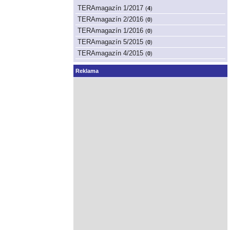
TERAmagazín 1/2017
(
4
)
TERAmagazín 2/2016
(
0
)
TERAmagazín 1/2016
(
0
)
TERAmagazín 5/2015
(
0
)
TERAmagazín 4/2015
(
0
)
Reklama