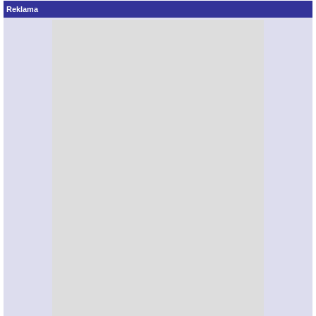
Reklama