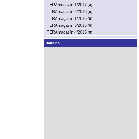
TERAmagazín 1/2017
(
4
)
TERAmagazín 2/2016
(
0
)
TERAmagazín 1/2016
(
0
)
TERAmagazín 5/2015
(
0
)
TERAmagazín 4/2015
(
0
)
Reklama