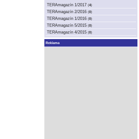
TERAmagazín 1/2017
(
4
)
TERAmagazín 2/2016
(
0
)
TERAmagazín 1/2016
(
0
)
TERAmagazín 5/2015
(
0
)
TERAmagazín 4/2015
(
0
)
Reklama