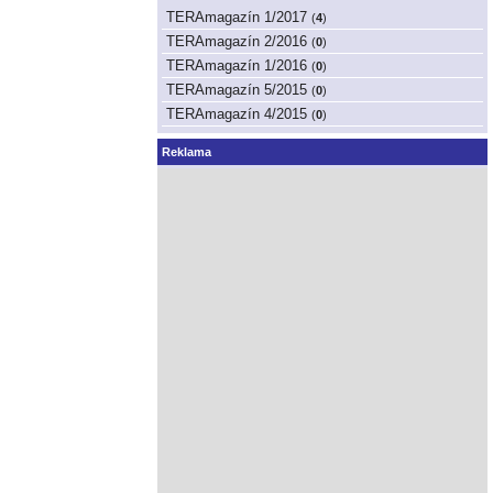
TERAmagazín 1/2017
(
4
)
TERAmagazín 2/2016
(
0
)
TERAmagazín 1/2016
(
0
)
TERAmagazín 5/2015
(
0
)
TERAmagazín 4/2015
(
0
)
Reklama