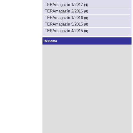
TERAmagazín 1/2017
(
4
)
TERAmagazín 2/2016
(
0
)
TERAmagazín 1/2016
(
0
)
TERAmagazín 5/2015
(
0
)
TERAmagazín 4/2015
(
0
)
Reklama