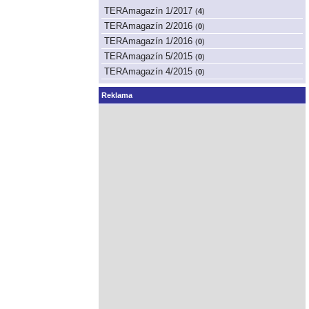
TERAmagazín 1/2017
(
4
)
TERAmagazín 2/2016
(
0
)
TERAmagazín 1/2016
(
0
)
TERAmagazín 5/2015
(
0
)
TERAmagazín 4/2015
(
0
)
Reklama