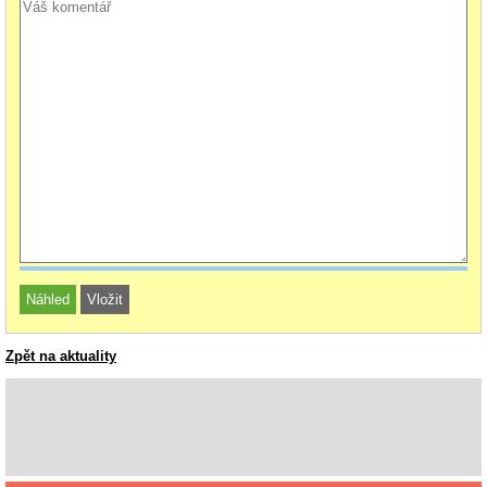
Zpět na aktuality