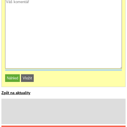
Zpět na aktuality