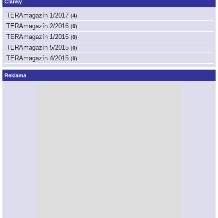
Články
TERAmagazín 1/2017
(
4
)
TERAmagazín 2/2016
(
0
)
TERAmagazín 1/2016
(
0
)
TERAmagazín 5/2015
(
0
)
TERAmagazín 4/2015
(
0
)
Reklama