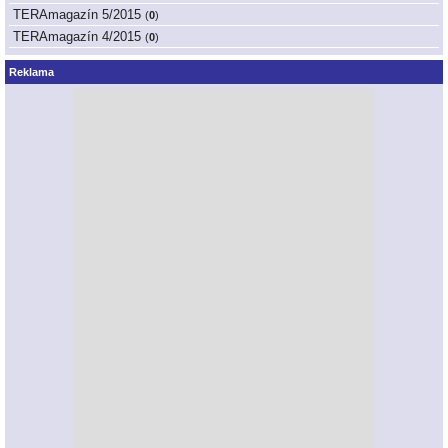
TERAmagazín 5/2015
(
0
)
TERAmagazín 4/2015
(
0
)
Reklama