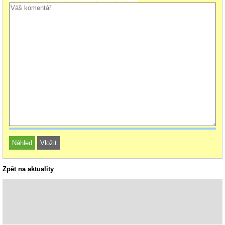
Zpět na aktuality