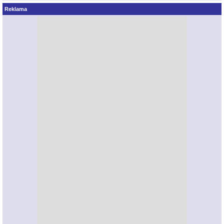
Reklama