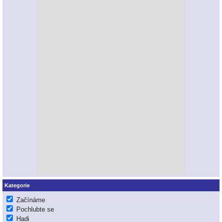
Kategorie
Začínáme
Pochlubte se
Hadi