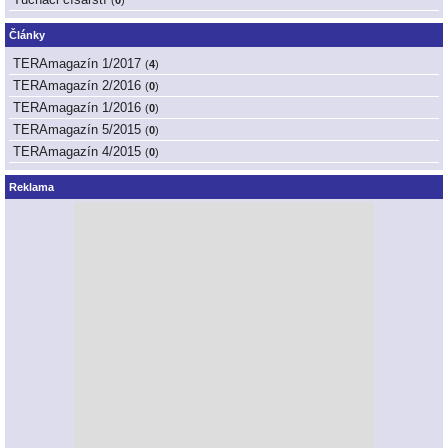
(
0
)
Články
TERAmagazín 1/2017
(
4
)
TERAmagazín 2/2016
(
0
)
TERAmagazín 1/2016
(
0
)
TERAmagazín 5/2015
(
0
)
TERAmagazín 4/2015
(
0
)
Reklama