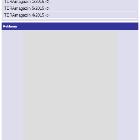
TERAmagazín 1/2016
(
0
)
TERAmagazín 5/2015
(
0
)
TERAmagazín 4/2015
(
0
)
Reklama