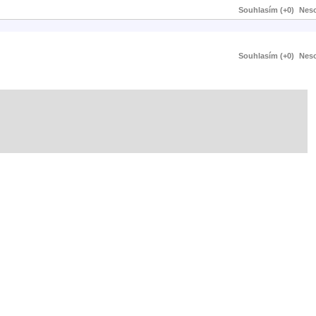
Souhlasím (+0)
Neso
Souhlasím (+0)
Neso