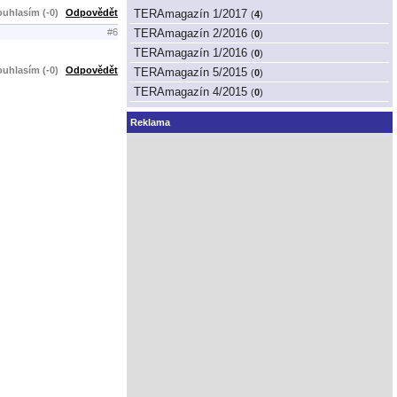
uhlasím (-0)
Odpovědět
TERAmagazín 1/2017
(
4
)
TERAmagazín 2/2016
#6
(
0
)
TERAmagazín 1/2016
(
0
)
uhlasím (-0)
Odpovědět
TERAmagazín 5/2015
(
0
)
TERAmagazín 4/2015
(
0
)
Reklama