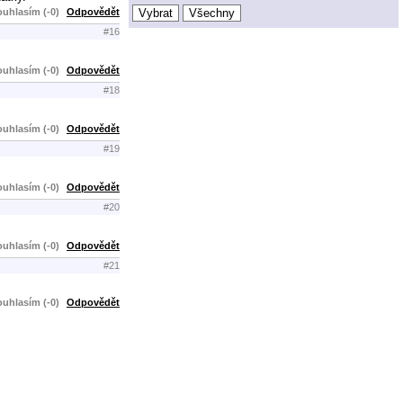
uhlasím (-0)
Odpovědět
#16
uhlasím (-0)
Odpovědět
#18
uhlasím (-0)
Odpovědět
#19
uhlasím (-0)
Odpovědět
#20
uhlasím (-0)
Odpovědět
#21
uhlasím (-0)
Odpovědět