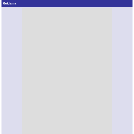
Reklama