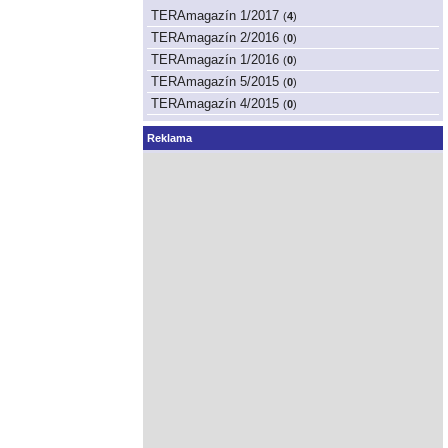
TERAmagazín 1/2017
(
4
)
TERAmagazín 2/2016
(
0
)
TERAmagazín 1/2016
(
0
)
TERAmagazín 5/2015
(
0
)
TERAmagazín 4/2015
(
0
)
Reklama