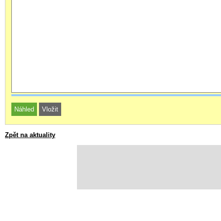
Zpět na aktuality