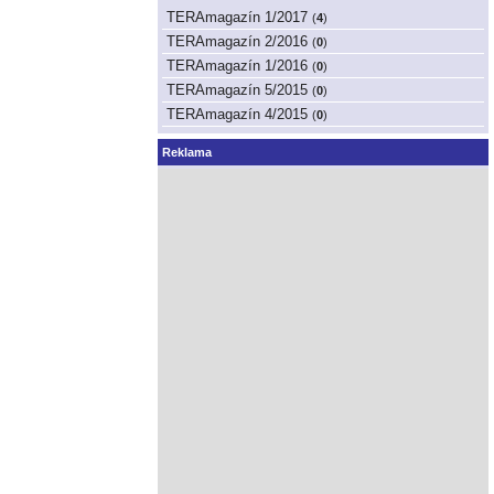
TERAmagazín 1/2017
(
4
)
TERAmagazín 2/2016
(
0
)
TERAmagazín 1/2016
(
0
)
TERAmagazín 5/2015
(
0
)
TERAmagazín 4/2015
(
0
)
Reklama