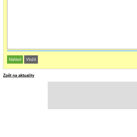
Zpět na aktuality