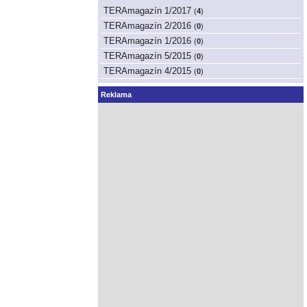
TERAmagazín 1/2017
(
4
)
TERAmagazín 2/2016
(
0
)
TERAmagazín 1/2016
(
0
)
TERAmagazín 5/2015
(
0
)
TERAmagazín 4/2015
(
0
)
Reklama