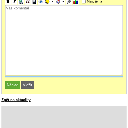
Mimo téma
Zpět na aktuality