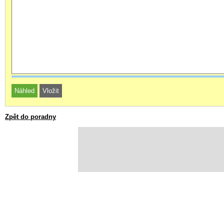
Zpět do poradny