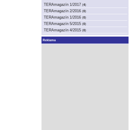
TERAmagazín 1/2017
(
4
)
TERAmagazín 2/2016
(
0
)
TERAmagazín 1/2016
(
0
)
TERAmagazín 5/2015
(
0
)
TERAmagazín 4/2015
(
0
)
Reklama