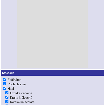
Kategorie
Začínáme
Pochlubte se
Hadi
Užovka červená
Krajta královská
Korálovka sedlatá