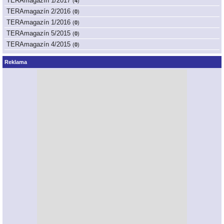
TERAmagazín 1/2017
(
4
)
TERAmagazín 2/2016
(
0
)
TERAmagazín 1/2016
(
0
)
TERAmagazín 5/2015
(
0
)
TERAmagazín 4/2015
(
0
)
Reklama