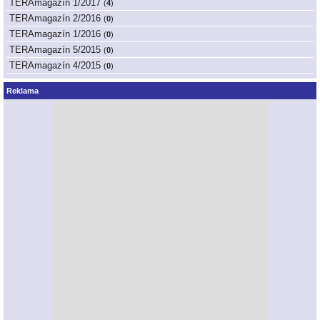
TERAmagazín 1/2017
(
4
)
TERAmagazín 2/2016
(
0
)
TERAmagazín 1/2016
(
0
)
TERAmagazín 5/2015
(
0
)
TERAmagazín 4/2015
(
0
)
Reklama