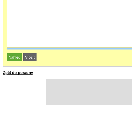
Zpět do poradny