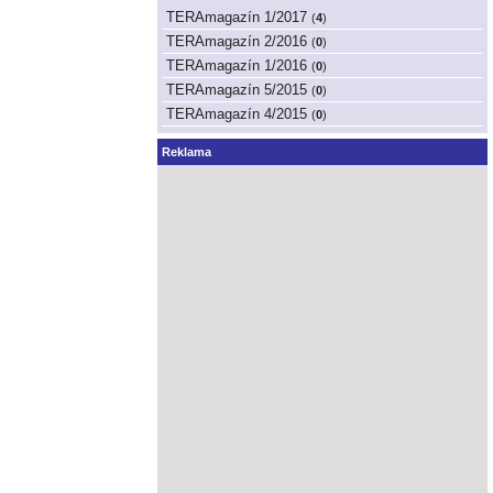
TERAmagazín 1/2017
(
4
)
TERAmagazín 2/2016
(
0
)
TERAmagazín 1/2016
(
0
)
TERAmagazín 5/2015
(
0
)
TERAmagazín 4/2015
(
0
)
Reklama