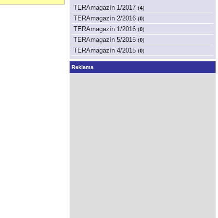
TERAmagazín 1/2017
(
4
)
TERAmagazín 2/2016
(
0
)
TERAmagazín 1/2016
(
0
)
TERAmagazín 5/2015
(
0
)
TERAmagazín 4/2015
(
0
)
Reklama