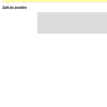
Zpět do poradny