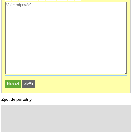
Zpět do poradny