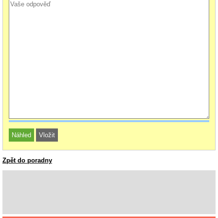
Zpět do poradny