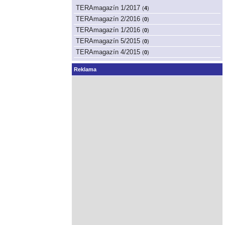
TERAmagazín 1/2017
(
4
)
TERAmagazín 2/2016
(
0
)
TERAmagazín 1/2016
(
0
)
TERAmagazín 5/2015
(
0
)
TERAmagazín 4/2015
(
0
)
Reklama