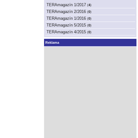
TERAmagazín 1/2017
(
4
)
TERAmagazín 2/2016
(
0
)
TERAmagazín 1/2016
(
0
)
TERAmagazín 5/2015
(
0
)
TERAmagazín 4/2015
(
0
)
Reklama