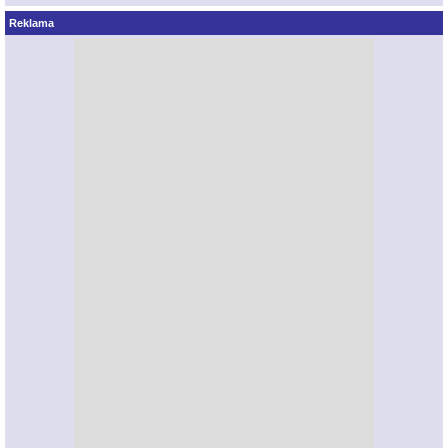
Reklama