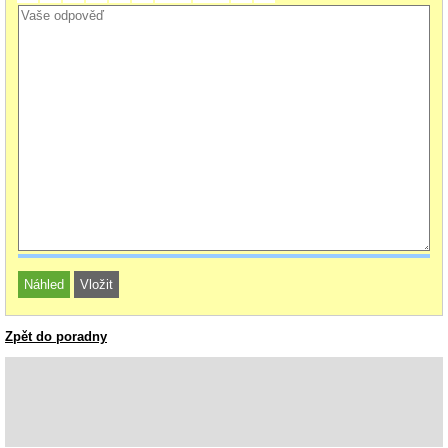
Zpět do poradny