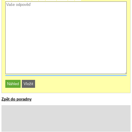
Zpět do poradny