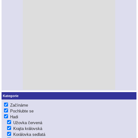
Kategorie
Začínáme
Pochlubte se
Hadi
Užovka červená
Krajta královská
Korálovka sedlatá