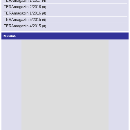
TERAmagazín 1/2017
(
4
)
TERAmagazín 2/2016
(
0
)
TERAmagazín 1/2016
(
0
)
TERAmagazín 5/2015
(
0
)
TERAmagazín 4/2015
(
0
)
Reklama