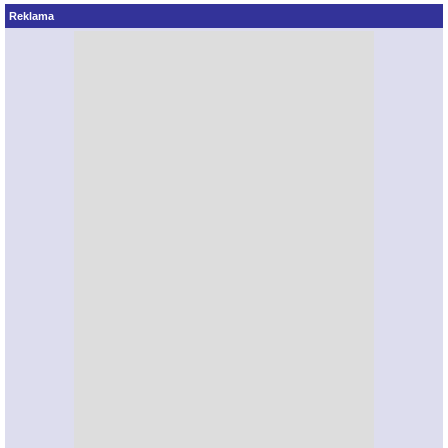
Reklama