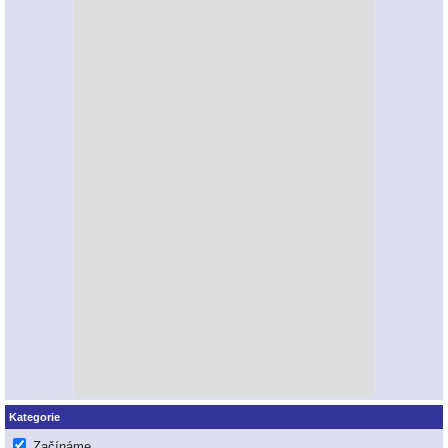
Kategorie
Začínáme