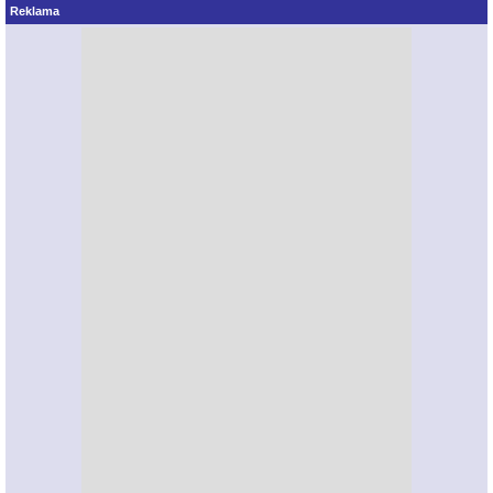
Reklama