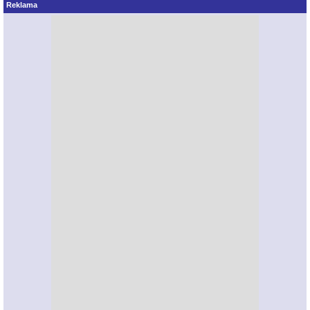
Reklama