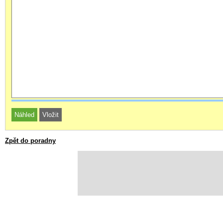
Zpět do poradny