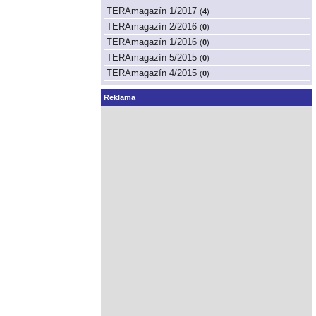
TERAmagazín 1/2017
(
4
)
TERAmagazín 2/2016
(
0
)
TERAmagazín 1/2016
(
0
)
TERAmagazín 5/2015
(
0
)
TERAmagazín 4/2015
(
0
)
Reklama