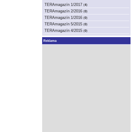
TERAmagazín 1/2017
(
4
)
TERAmagazín 2/2016
(
0
)
TERAmagazín 1/2016
(
0
)
TERAmagazín 5/2015
(
0
)
TERAmagazín 4/2015
(
0
)
Reklama