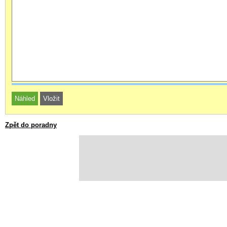
Zpět do poradny