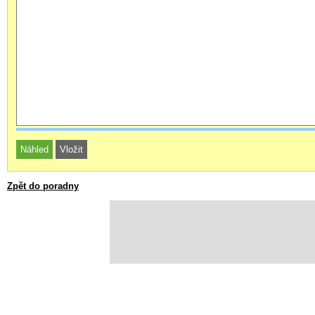
Zpět do poradny