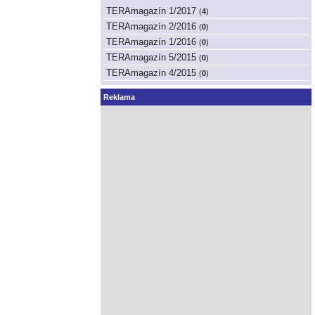
TERAmagazín 1/2017
(
4
)
TERAmagazín 2/2016
(
0
)
TERAmagazín 1/2016
(
0
)
TERAmagazín 5/2015
(
0
)
TERAmagazín 4/2015
(
0
)
Reklama