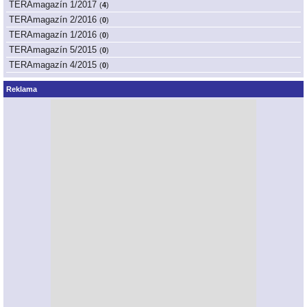
TERAmagazín 1/2017
(
4
)
TERAmagazín 2/2016
(
0
)
TERAmagazín 1/2016
(
0
)
TERAmagazín 5/2015
(
0
)
TERAmagazín 4/2015
(
0
)
Reklama