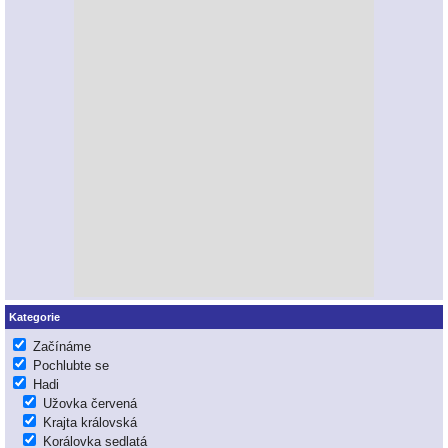
Kategorie
Začínáme
Pochlubte se
Hadi
Užovka červená
Krajta královská
Korálovka sedlatá