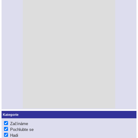
Kategorie
Začínáme
Pochlubte se
Hadi