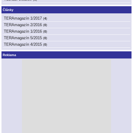
Články
TERAmagazín 1/2017
(
4
)
TERAmagazín 2/2016
(
0
)
TERAmagazín 1/2016
(
0
)
TERAmagazín 5/2015
(
0
)
TERAmagazín 4/2015
(
0
)
Reklama