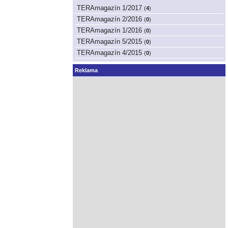
TERAmagazín 1/2017
(
4
)
TERAmagazín 2/2016
(
0
)
TERAmagazín 1/2016
(
0
)
TERAmagazín 5/2015
(
0
)
TERAmagazín 4/2015
(
0
)
Reklama