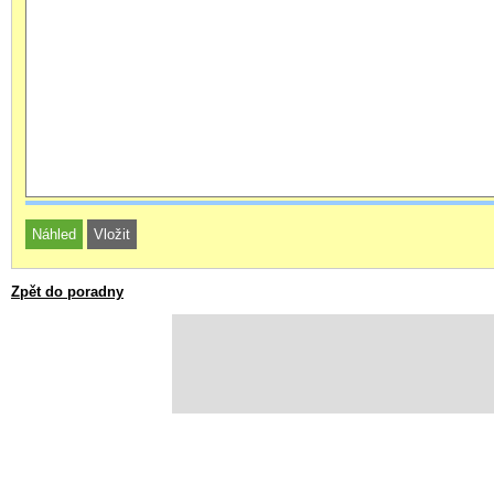
Zpět do poradny