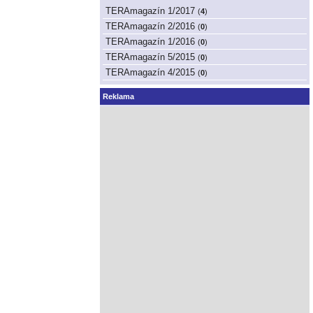
TERAmagazín 1/2017
(
4
)
TERAmagazín 2/2016
(
0
)
TERAmagazín 1/2016
(
0
)
TERAmagazín 5/2015
(
0
)
TERAmagazín 4/2015
(
0
)
Reklama