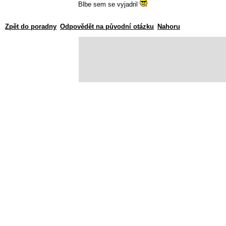
Blbe sem se vyjadril
Zpět do poradny
Odpovědět na původní otázku
Nahoru