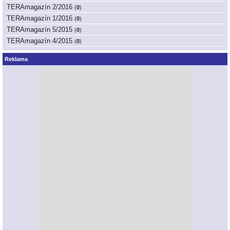
TERAmagazín 2/2016
(
0
)
TERAmagazín 1/2016
(
0
)
TERAmagazín 5/2015
(
0
)
TERAmagazín 4/2015
(
0
)
Reklama