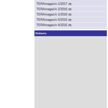
TERAmagazín 1/2017
(
4
)
TERAmagazín 2/2016
(
0
)
TERAmagazín 1/2016
(
0
)
TERAmagazín 5/2015
(
0
)
TERAmagazín 4/2015
(
0
)
Reklama