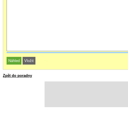
Zpět do poradny