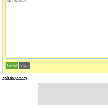
Zpět do poradny