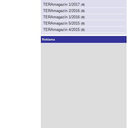
TERAmagazín 1/2017
(
4
)
TERAmagazín 2/2016
(
0
)
TERAmagazín 1/2016
(
0
)
TERAmagazín 5/2015
(
0
)
TERAmagazín 4/2015
(
0
)
Reklama